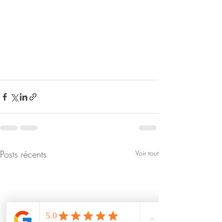
Posts récents
Voir tout