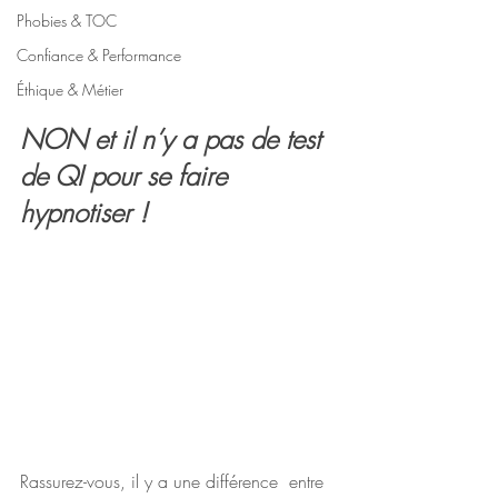
Phobies & TOC
Confiance & Performance
Éthique & Métier
NON et il n’y a pas de test 
de QI pour se faire 
hypnotiser !
Rassurez-vous, il y a une différence  entre 