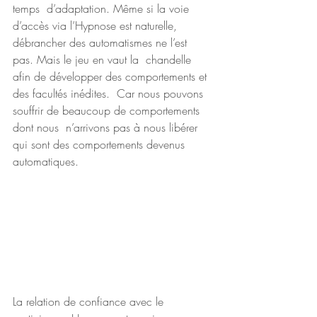
temps  d’adaptation. Même si la voie 
d’accès via l’Hypnose est naturelle,  
débrancher des automatismes ne l’est 
pas. Mais le jeu en vaut la  chandelle 
afin de développer des comportements et 
des facultés inédites.  Car nous pouvons 
souffrir de beaucoup de comportements 
dont nous  n’arrivons pas à nous libérer 
qui sont des comportements devenus  
automatiques. 
La relation de confiance avec le  