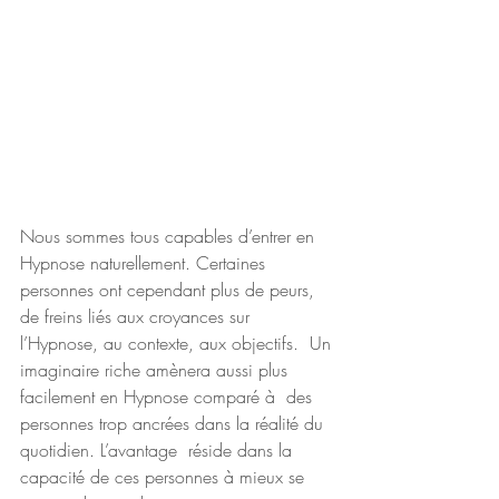
Nous sommes tous capables d’entrer en  
Hypnose naturellement. Certaines 
personnes ont cependant plus de peurs,  
de freins liés aux croyances sur 
l’Hypnose, au contexte, aux objectifs.  Un 
imaginaire riche amènera aussi plus 
facilement en Hypnose comparé à  des 
personnes trop ancrées dans la réalité du 
quotidien. L’avantage  réside dans la 
capacité de ces personnes à mieux se 