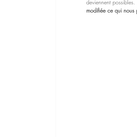
deviennent possibles.
modifiée ce qui nous 