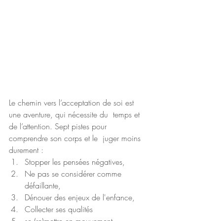
Le chemin vers l’acceptation de soi est 
une aventure, qui nécessite du  temps et 
de l’attention. Sept pistes pour 
comprendre son corps et le  juger moins 
durement :
Stopper les pensées négatives,
Ne pas se considérer comme 
défaillante,
Dénouer des enjeux de l'enfance,
Collecter ses qualités