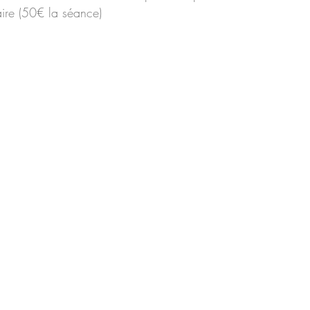
aire (50€ la séance)