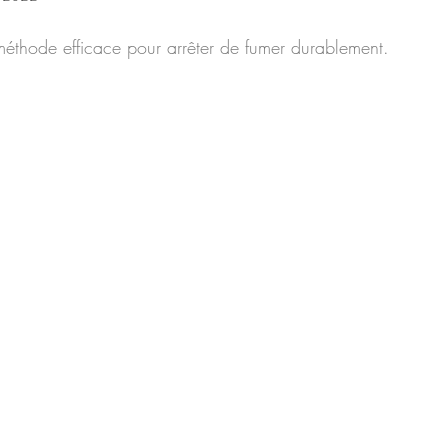
éthode efficace pour arrêter de fumer durablement. 