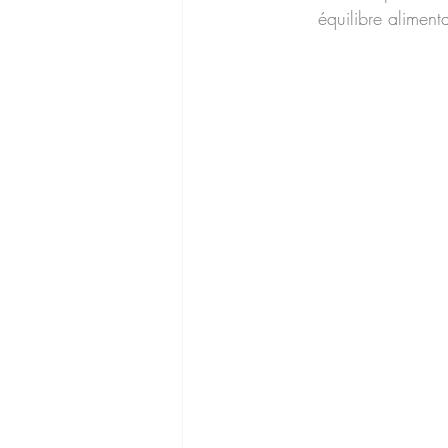
équilibre aliment