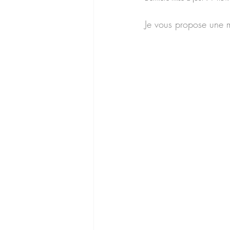
Je vous propose une m