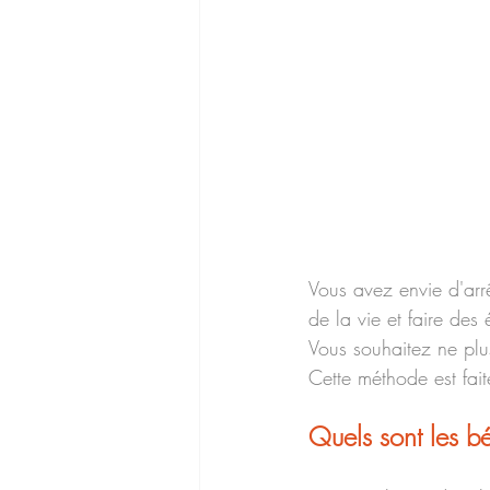
Vous avez envie d'arrê
de la vie et faire des
Vous souhaitez ne plus
Cette méthode est fai
Quels sont les b