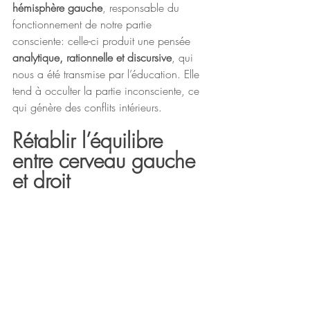
hémisphère gauche
, responsable du 
fonctionnement de notre partie 
consciente: celle-ci produit une pensée 
analytique, rationnelle et discursive
, qui 
nous a été transmise par l’éducation. Elle 
tend à occulter la partie inconsciente, ce 
qui génère des conflits intérieurs.
Rétablir l’équilibre 
entre cerveau gauche 
et droit 