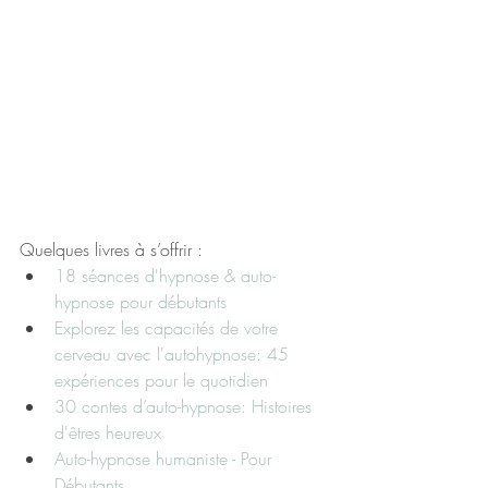
Quelques livres à s’offrir :
18 séances d'hypnose & auto-
hypnose pour débutants
Explorez les capacités de votre 
cerveau avec l'autohypnose: 45 
expériences pour le quotidien
30 contes d’auto-hypnose: Histoires 
d'êtres heureux
Auto-hypnose humaniste - Pour 
Débutants