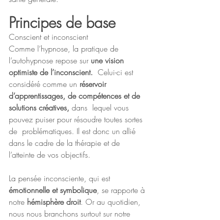
Principes de base
Conscient et inconscient
Comme l’hypnose, la pratique de 
l’autohypnose repose sur 
une vision 
optimiste de l’inconscient.
  Celui-ci est 
considéré comme un 
réservoir 
d’apprentissages, de compétences et de 
solutions créatives, 
dans  lequel vous 
pouvez puiser pour résoudre toutes sortes 
de  problématiques. Il est donc un allié 
dans le cadre de la thérapie et de  
l’atteinte de vos objectifs.
La pensée inconsciente, qui est 
émotionnelle et symbolique
, se rapporte à 
notre 
hémisphère droit
. Or au quotidien, 
nous nous branchons surtout sur notre 