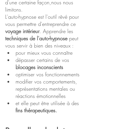
d'une certaine façon,nous nous 
limitons.
L'auto-hypnose est l'outil rêvé pour 
vous permettre d'entreprendre ce 
voyage intérieur
. Apprendre les 
techniques de l'auto-hypnose
 peut 
vous servir à bien des niveaux :
pour mieux vous connaître
dépasser certains de vos 
blocages inconscients
optimiser vos fonctionnements
modifier vos comportements, 
représentations mentales ou 
réactions émotionnelles
et elle peut être utilisée à des 
fins thérapeutiques.