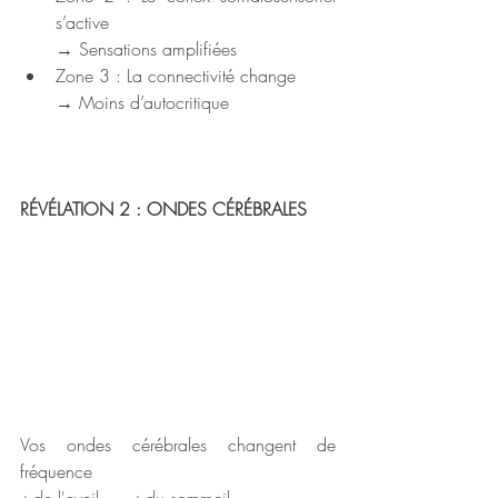
s’active 
→ Sensations amplifiées
Zone 3 : La connectivité change 
→ Moins d’autocritique
RÉVÉLATION 2 : ONDES CÉRÉBRALES
Vos ondes cérébrales changent de 
fréquence 