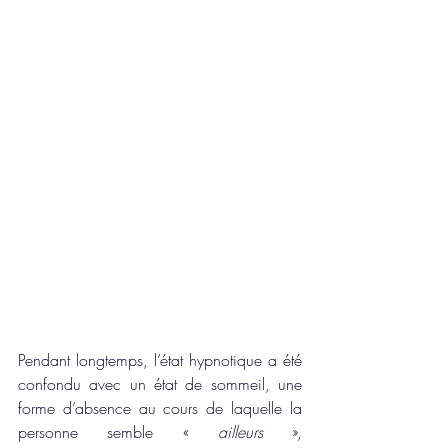
Pendant longtemps, l’état hypnotique a été 
confondu avec un état de sommeil, une 
forme d’absence au cours de laquelle la 
personne semble « 
ailleurs
 », 