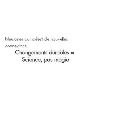
Neurones qui créent de nouvelles 
connexions
Changements durables = 
Science, pas magie