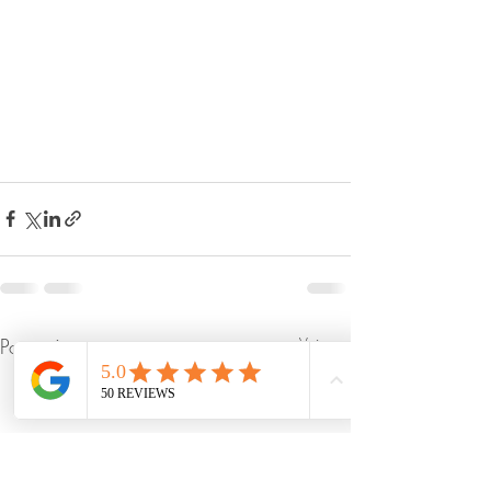
Posts récents
Voir tout