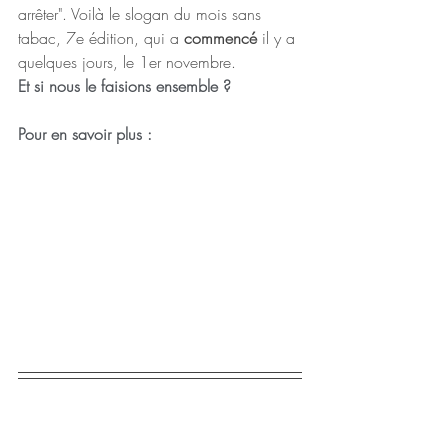
arrêter". Voilà le slogan du mois sans 
tabac, 7e édition, qui a 
commencé
 il y a 
quelques jours, le 1er novembre.
Et si nous le faisions ensemble ?
Pour en savoir plus :