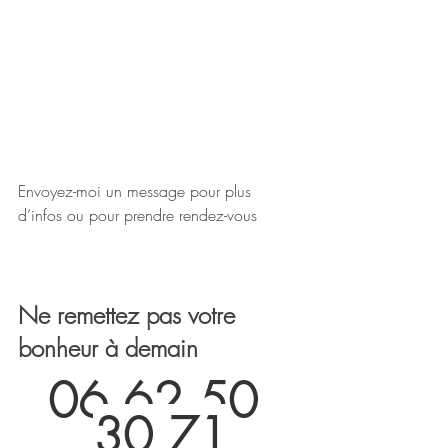
Envoyez-moi un message pour plus 
d’infos ou pour prendre rendez-vous 
Ne remettez pas votre 
bonheur à demain
06 62 50 
30 71