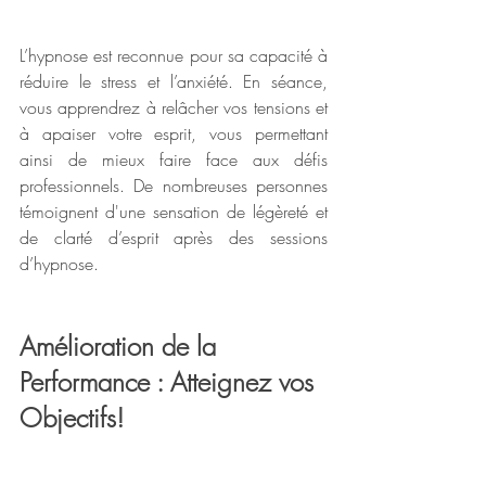
L’hypnose est reconnue pour sa capacité à 
réduire le stress et l’anxiété. En séance, 
vous apprendrez à relâcher vos tensions et 
à apaiser votre esprit, vous permettant 
ainsi de mieux faire face aux défis 
professionnels. De nombreuses personnes 
témoignent d'une sensation de légèreté et 
de clarté d’esprit après des sessions 
d’hypnose.
Amélioration de la 
Performance : Atteignez vos 
Objectifs!