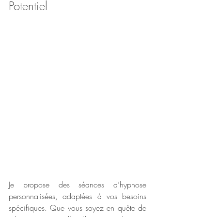
Potentiel
Je propose des séances d’hypnose 
personnalisées, adaptées à vos besoins 
spécifiques. Que vous soyez en quête de 