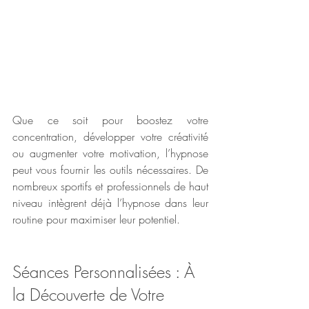
Que ce soit pour boostez votre 
concentration, développer votre créativité 
ou augmenter votre motivation, l’hypnose 
peut vous fournir les outils nécessaires. De 
nombreux sportifs et professionnels de haut 
niveau intègrent déjà l’hypnose dans leur 
routine pour maximiser leur potentiel.
Séances Personnalisées : À 
la Découverte de Votre 