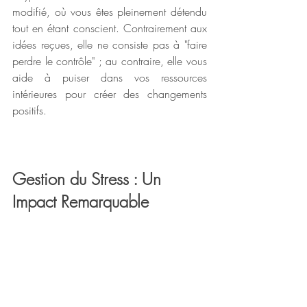
modifié, où vous êtes pleinement détendu 
tout en étant conscient. Contrairement aux 
idées reçues, elle ne consiste pas à "faire 
perdre le contrôle" ; au contraire, elle vous 
aide à puiser dans vos ressources 
intérieures pour créer des changements 
positifs.
Gestion du Stress : Un 
Impact Remarquable