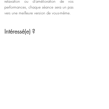
relaxation ou d’amélioration de vos 
performances, chaque séance sera un pas 
vers une meilleure version de vous-même.
Intéressé(e) ?