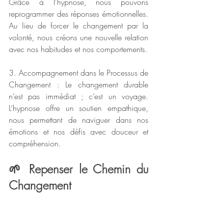
Grâce à l’hypnose, nous pouvons 
reprogrammer des réponses émotionnelles. 
Au lieu de forcer le changement par la 
volonté, nous créons une nouvelle relation 
avec nos habitudes et nos comportements.
3. Accompagnement dans le Processus de 
Changement : Le changement durable 
n’est pas immédiat ; c’est un voyage. 
L’hypnose offre un soutien empathique, 
nous permettant de naviguer dans nos 
émotions et nos défis avec douceur et 
compréhension.
🌱 Repenser le Chemin du 
Changement