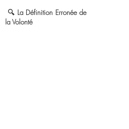
 🔍 La Définition Erronée de 
la Volonté