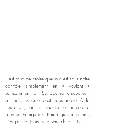
Il est faux de croire que tout est sous notre 
contrôle simplement en « voulant » 
suffisamment fort. Se focaliser uniquement 
sur notre volonté peut nous mener à la 
frustration, au culpabilité et même à 
l’échec. Pourquoi ? Parce que la volonté 
n’est pas toujours synonyme de réussite. 