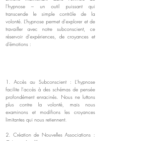
l'hypnose – un outil puissant qui 
transcende le simple contrôle de la 
volonté. L’hypnose permet d'explorer et de 
travailler avec notre subconscient, ce 
réservoir d'expériences, de croyances et 
d’émotions :
1. Accès au Subconscient : L'hypnose 
facilite l'accès à des schémas de pensée 
profondément enracinés. Nous ne luttons 
plus contre la volonté, mais nous 
examinons et modifions les croyances 
limitantes qui nous retiennent.
2. Création de Nouvelles Associations : 