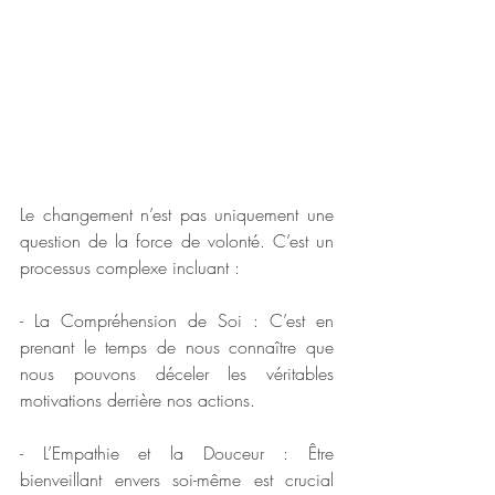
Le changement n’est pas uniquement une 
question de la force de volonté. C’est un 
processus complexe incluant :
- La Compréhension de Soi : C’est en 
prenant le temps de nous connaître que 
nous pouvons déceler les véritables 
motivations derrière nos actions.
- L’Empathie et la Douceur : Être 
bienveillant envers soi-même est crucial 