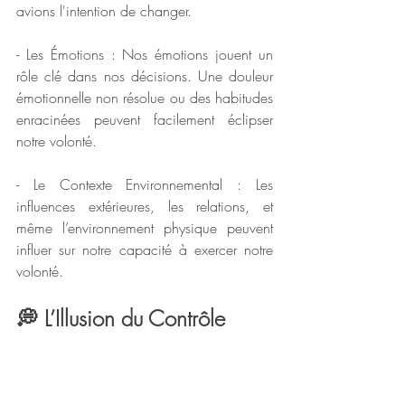
avions l'intention de changer.
- Les Émotions : Nos émotions jouent un 
rôle clé dans nos décisions. Une douleur 
émotionnelle non résolue ou des habitudes 
enracinées peuvent facilement éclipser 
notre volonté.
- Le Contexte Environnemental : Les 
influences extérieures, les relations, et 
même l’environnement physique peuvent 
influer sur notre capacité à exercer notre 
volonté.
💭 L’Illusion du Contrôle